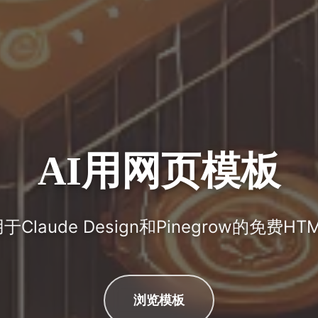
AI用网页模板
Claude Design和Pinegrow的免费H
浏览模板