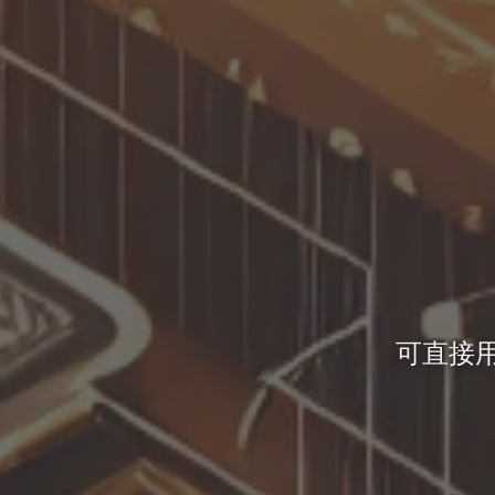
可直接用于