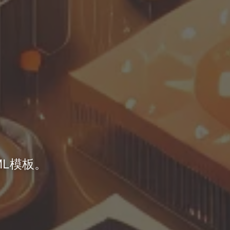
TML模板。