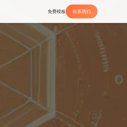
免费模板
联系我们