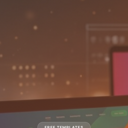
FREE TEMPLATES