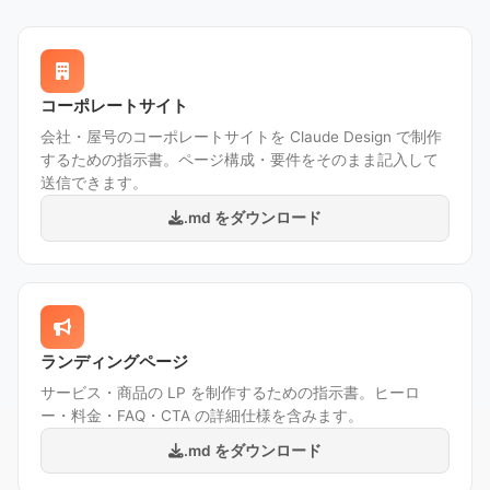
コーポレートサイト
会社・屋号のコーポレートサイトを Claude Design で制作
するための指示書。ページ構成・要件をそのまま記入して
送信できます。
.md をダウンロード
ランディングページ
サービス・商品の LP を制作するための指示書。ヒーロ
ー・料金・FAQ・CTA の詳細仕様を含みます。
.md をダウンロード