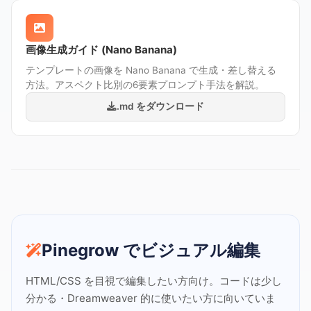
画像生成ガイド (Nano Banana)
テンプレートの画像を Nano Banana で生成・差し替える
方法。アスペクト比別の6要素プロンプト手法を解説。
.md をダウンロード
Pinegrow でビジュアル編集
HTML/CSS を目視で編集したい方向け。コードは少し
分かる・Dreamweaver 的に使いたい方に向いていま