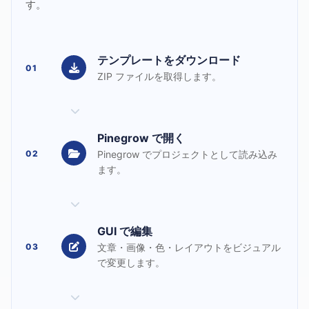
す。
テンプレートをダウンロード
01
ZIP ファイルを取得します。
Pinegrow で開く
02
Pinegrow でプロジェクトとして読み込み
ます。
GUI で編集
03
文章・画像・色・レイアウトをビジュアル
で変更します。