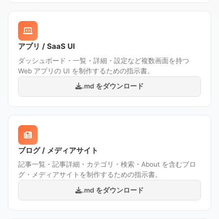
アプリ / SaaS UI
ダッシュボード・一覧・詳細・設定など複数画面を持つ
Web アプリの UI を制作するための指示書。
.md をダウンロード
ブログ / メディアサイト
記事一覧・記事詳細・カテゴリ・検索・About を含むブロ
グ・メディアサイトを制作するための指示書。
.md をダウンロード