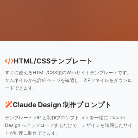
HTML/CSSテンプレート
すぐに使えるHTML/CSS製のWebサイトテンプレートです。
サムネイルから詳細ページを確認し、ZIPファイルをダウンロ
ードできます。
Claude Design 制作プロンプト
テンプレート ZIP と制作プロンプト .md を一緒に Claude
Design へアップロードするだけで、デザインを踏襲したサイ
トが即座に制作できます。