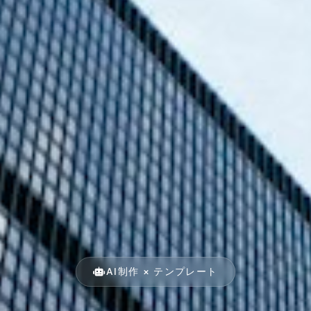
AI制作 × テンプレート