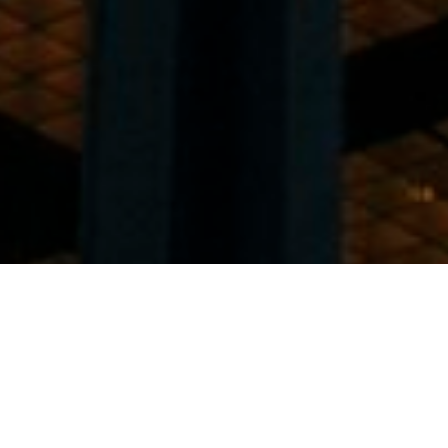
テンプレート一覧