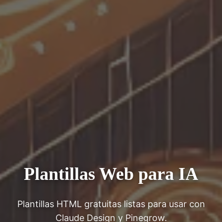
Plantillas Web para IA
Plantillas HTML gratuitas listas para usar con
Claude Design y Pinegrow.