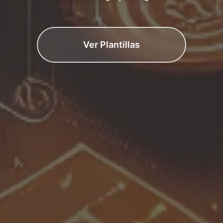
Ver Plantillas