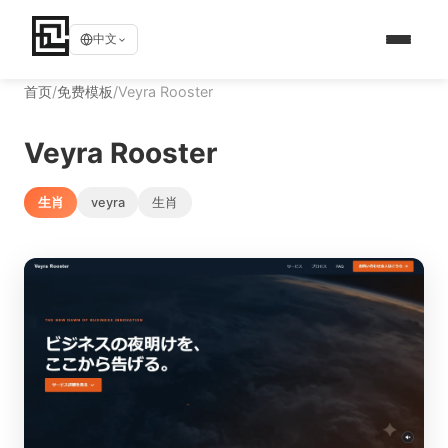
中文
首页
/
免费模板
/
Veyra Rooster
Veyra Rooster
生肖
veyra
生肖