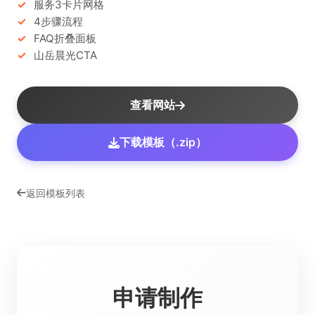
服务3卡片网格
4步骤流程
FAQ折叠面板
山岳晨光CTA
查看网站
下载模板（.zip）
返回模板列表
申请制作