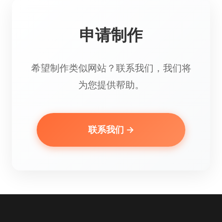
申请制作
希望制作类似网站？联系我们，我们将
为您提供帮助。
联系我们 →