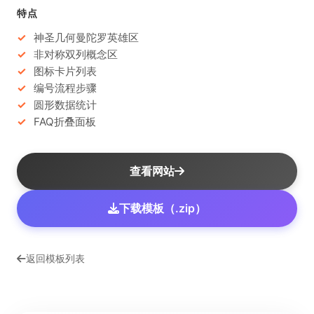
特点
神圣几何曼陀罗英雄区
非对称双列概念区
图标卡片列表
编号流程步骤
圆形数据统计
FAQ折叠面板
查看网站
下载模板（.zip）
返回模板列表