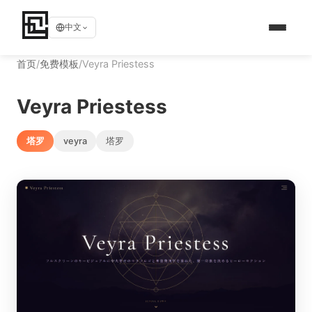
中文
首页
/
免费模板
/
Veyra Priestess
Veyra Priestess
塔罗
veyra
塔罗