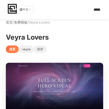
中文
首页
/
免费模板
/
Veyra Lovers
Veyra Lovers
塔罗
veyra
塔罗