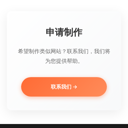
申请制作
希望制作类似网站？联系我们，我们将
为您提供帮助。
联系我们 →