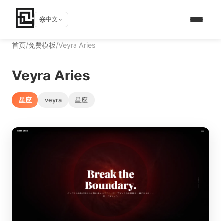
中文
首页
/
免费模板
/
Veyra Aries
Veyra Aries
星座
veyra
星座