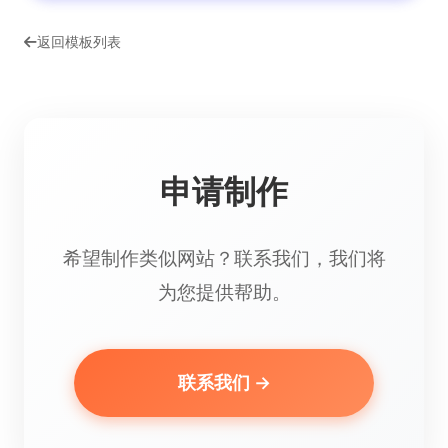
返回模板列表
申请制作
希望制作类似网站？联系我们，我们将
为您提供帮助。
联系我们 →