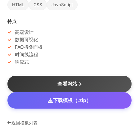
HTML
CSS
JavaScript
特点
高端设计
数据可视化
FAQ折叠面板
时间线流程
响应式
查看网站
下载模板（.zip）
返回模板列表