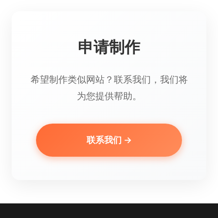
申请制作
希望制作类似网站？联系我们，我们将
为您提供帮助。
联系我们 →