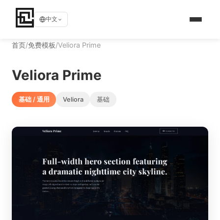
中文
首页
/
免费模板
/
Veliora Prime
Veliora Prime
基础 / 通用
Veliora
基础