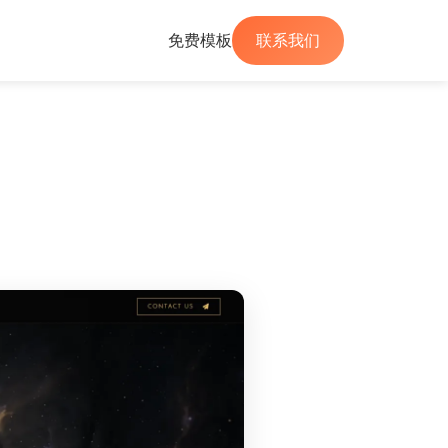
免费模板
联系我们