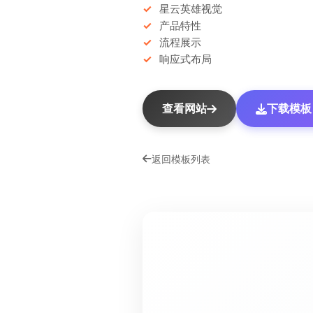
星云英雄视觉
产品特性
流程展示
响应式布局
查看网站
下载模板（
返回模板列表