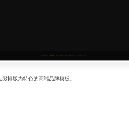
点缀排版为特色的高端品牌模板。