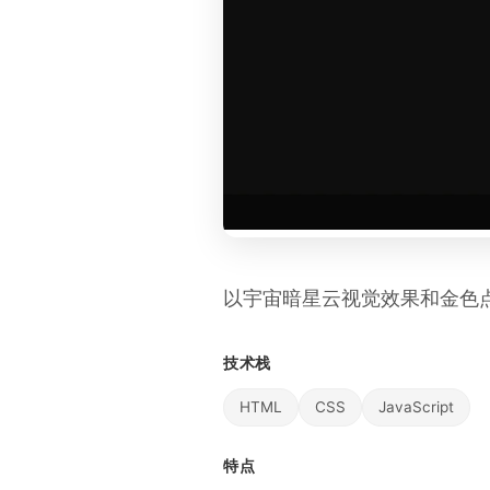
以宇宙暗星云视觉效果和金色
技术栈
HTML
CSS
JavaScript
特点