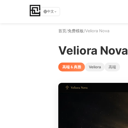
中文
首页
/
免费模板
/
Veliora Nova
Veliora Nova
高端 & 典雅
Veliora
高端