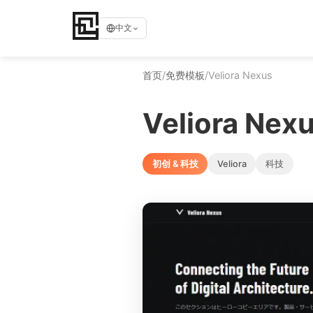
中文
首页
/
免费模板
/
Veliora Nexus
Veliora Nex
初创 & 科技
Veliora
科技