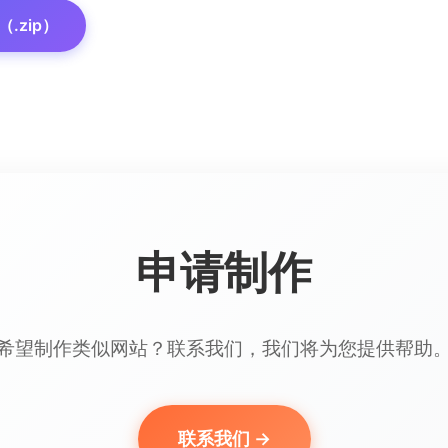
.zip）
申请制作
希望制作类似网站？联系我们，我们将为您提供帮助
联系我们 →