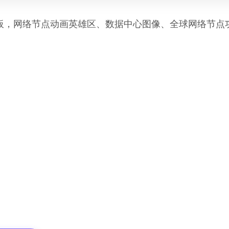
板，网络节点动画英雄区、数据中心图像、全球网络节点