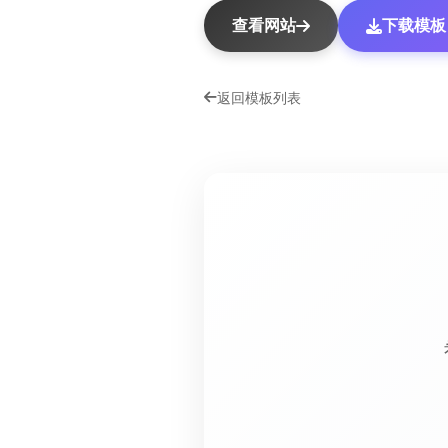
查看网站
下载模板（
返回模板列表