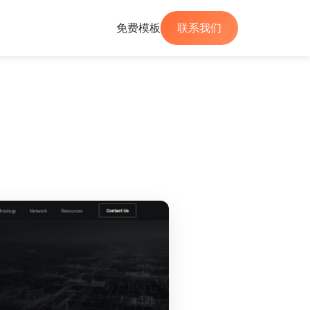
免费模板
联系我们