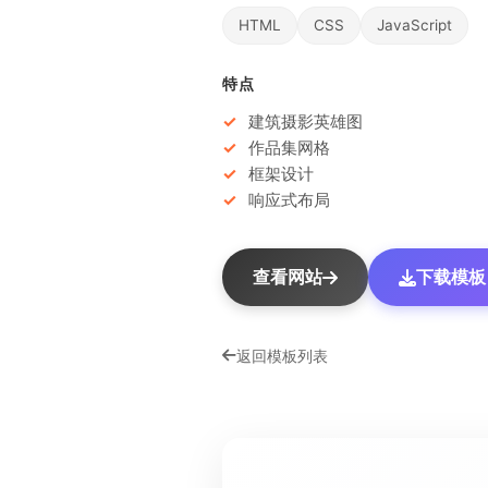
HTML
CSS
JavaScript
特点
建筑摄影英雄图
作品集网格
框架设计
响应式布局
查看网站
下载模板（
返回模板列表