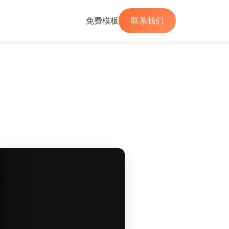
免费模板
联系我们