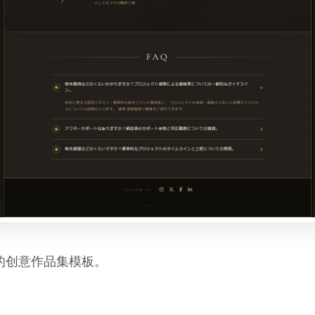
的创意作品集模板。