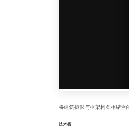
将建筑摄影与框架构图相结合
技术栈