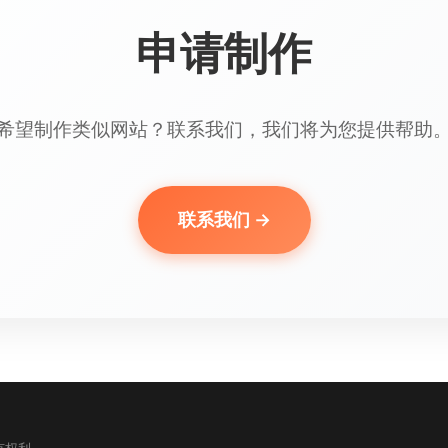
申请制作
希望制作类似网站？联系我们，我们将为您提供帮助
联系我们 →