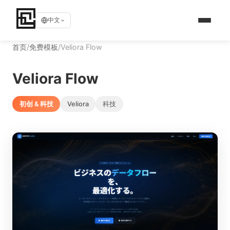
中文
首页
/
免费模板
/
Veliora Flow
Veliora Flow
初创 & 科技
Veliora
科技