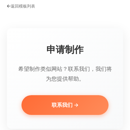
返回模板列表
申请制作
希望制作类似网站？联系我们，我们将
为您提供帮助。
联系我们 →