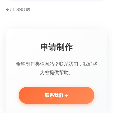
返回模板列表
申请制作
希望制作类似网站？联系我们，我们将
为您提供帮助。
联系我们 →