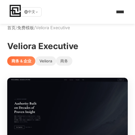
中文
首页
/
免费模板
/
Veliora Executive
Veliora Executive
商务 & 企业
Veliora
商务