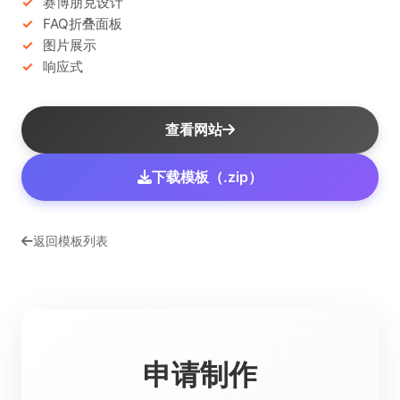
赛博朋克设计
FAQ折叠面板
图片展示
响应式
查看网站
下载模板（.zip）
返回模板列表
申请制作