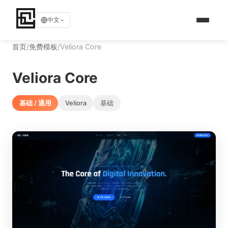
中文
首页
/
免费模板
/
Veliora Core
Veliora Core
基础 / 通用
Veliora
基础