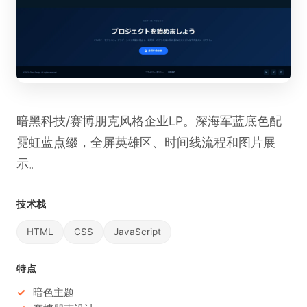
暗黑科技/赛博朋克风格企业LP。深海军蓝底色配
霓虹蓝点缀，全屏英雄区、时间线流程和图片展
示。
技术栈
HTML
CSS
JavaScript
特点
暗色主题