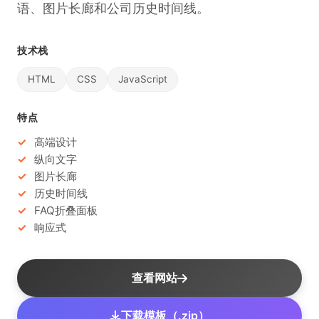
语、图片长廊和公司历史时间线。
技术栈
HTML
CSS
JavaScript
特点
高端设计
纵向文字
图片长廊
历史时间线
FAQ折叠面板
响应式
查看网站
下载模板（.zip）