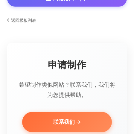
返回模板列表
申请制作
希望制作类似网站？联系我们，我们将
为您提供帮助。
联系我们 →