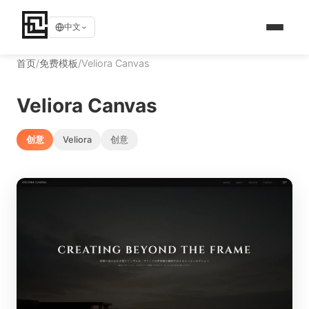
中文
首页
/
免费模板
/
Veliora Canvas
Veliora Canvas
创意
Veliora
创意