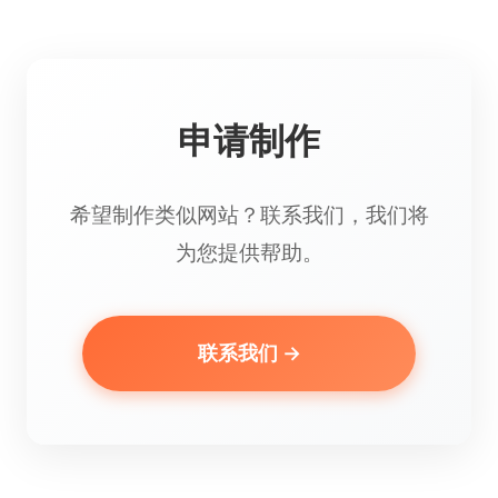
申请制作
希望制作类似网站？联系我们，我们将
为您提供帮助。
联系我们 →