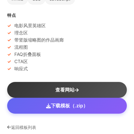
特点
电影风景英雄区
理念区
带竖版缩略图的作品画廊
流程图
FAQ折叠面板
CTA区
响应式
查看网站
下载模板（.zip）
返回模板列表