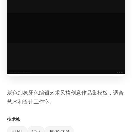
炭色加象牙色编辑艺术风格创意作品集模板，适合
艺术和设计工作室。
技术栈
HTML
CSS
JavaScript