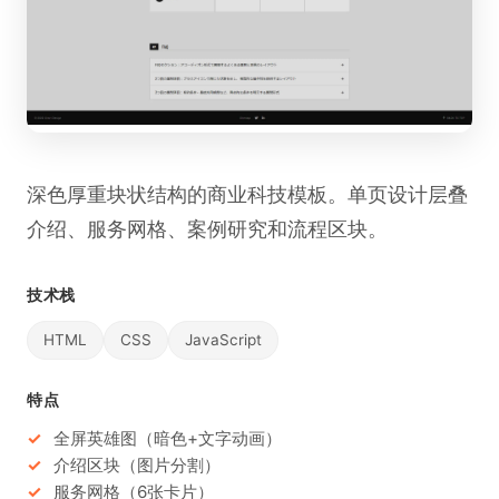
深色厚重块状结构的商业科技模板。单页设计层叠
介绍、服务网格、案例研究和流程区块。
技术栈
HTML
CSS
JavaScript
特点
全屏英雄图（暗色+文字动画）
介绍区块（图片分割）
服务网格（6张卡片）