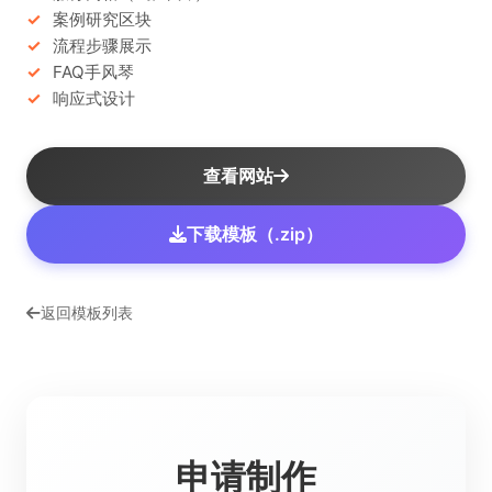
案例研究区块
流程步骤展示
FAQ手风琴
响应式设计
查看网站
下载模板（.zip）
返回模板列表
申请制作