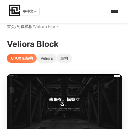
中文
首页
/
免费模板
/
Veliora Block
Veliora Block
UI/UX & 结构
Veliora
结构