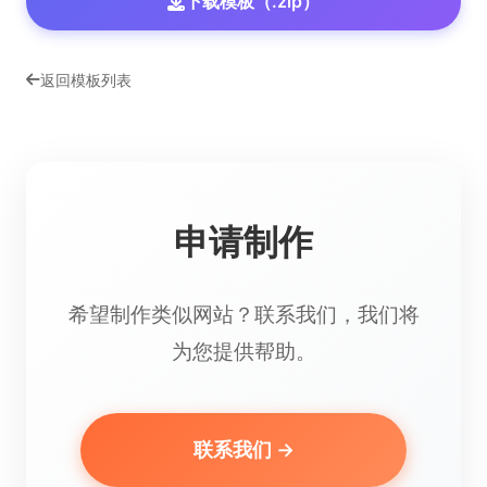
下载模板（.zip）
返回模板列表
申请制作
希望制作类似网站？联系我们，我们将
为您提供帮助。
联系我们 →