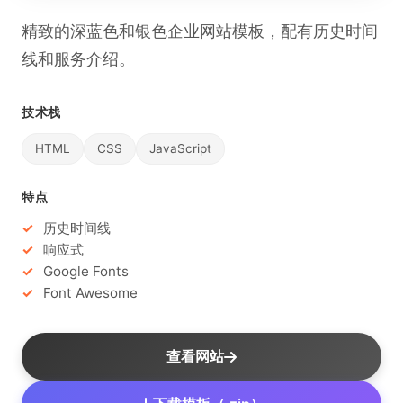
精致的深蓝色和银色企业网站模板，配有历史时间
线和服务介绍。
技术栈
HTML
CSS
JavaScript
特点
历史时间线
响应式
Google Fonts
Font Awesome
查看网站