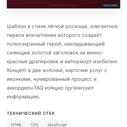
Шаблон в стиле лёгкой роскоши, элегантное
первое впечатление которого создаёт
полноэкранный герой, накладывающий
сияющий золотой заголовок на винно-
красные драпировки и натюрморт изобилия.
Концепт в две колонки, карточки услуг с
иконками, нумерованный процесс и
аккордеон FAQ изящно организуют
информацию.
ТЕХНИЧЕСКИЙ СТЕК
HTML
CSS
JavaScript