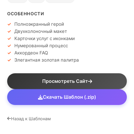
ОСОБЕННОСТИ
Полноэкранный герой
Двухколоночный макет
Карточки услуг с иконками
Нумерованный процесс
Аккордеон FAQ
Элегантная золотая палитра
Просмотреть Сайт
Скачать Шаблон (.zip)
Назад к Шаблонам