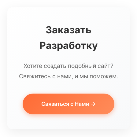
Заказать
Разработку
Хотите создать подобный сайт?
Свяжитесь с нами, и мы поможем.
Связаться с Нами →