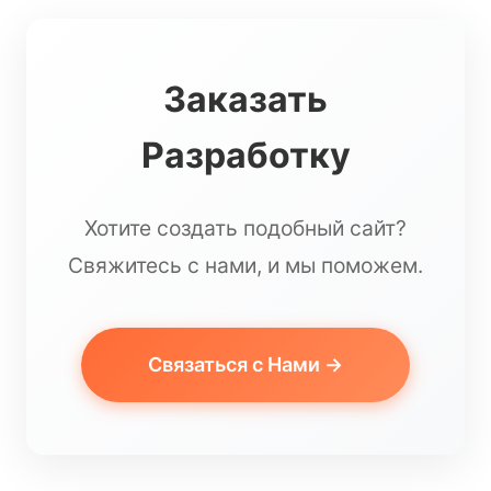
Заказать
Разработку
Хотите создать подобный сайт?
Свяжитесь с нами, и мы поможем.
Связаться с Нами →