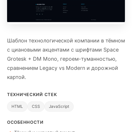
Шаблон технологической компании в тёмном
с циановыми акцентами с шрифтами Space
Grotesk + DM Mono, героем-туманностью,
сравнением Legacy vs Modern и дорожной
картой.
ТЕХНИЧЕСКИЙ СТЕК
HTML
CSS
JavaScript
ОСОБЕННОСТИ