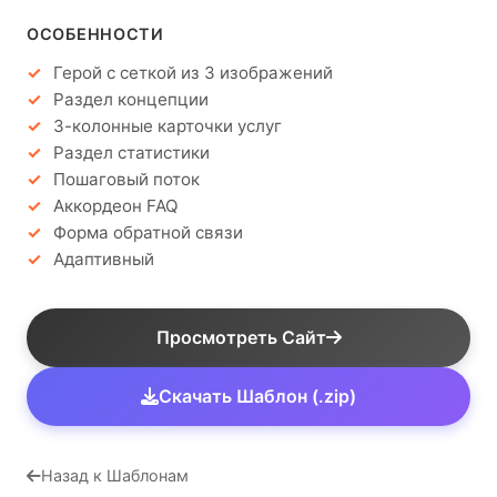
ОСОБЕННОСТИ
Герой с сеткой из 3 изображений
Раздел концепции
3-колонные карточки услуг
Раздел статистики
Пошаговый поток
Аккордеон FAQ
Форма обратной связи
Адаптивный
Просмотреть Сайт
Скачать Шаблон (.zip)
Назад к Шаблонам