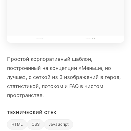
Простой корпоративный шаблон,
построенный на концепции «Меньше, но
лучше», с сеткой из 3 изображений в герое,
статистикой, потоком и FAQ в чистом
пространстве.
ТЕХНИЧЕСКИЙ СТЕК
HTML
CSS
JavaScript