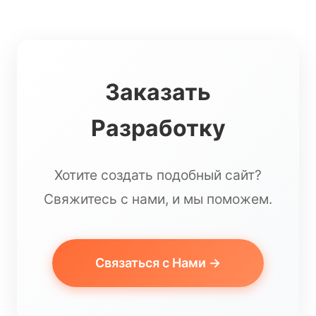
Заказать
Разработку
Хотите создать подобный сайт?
Свяжитесь с нами, и мы поможем.
Связаться с Нами →