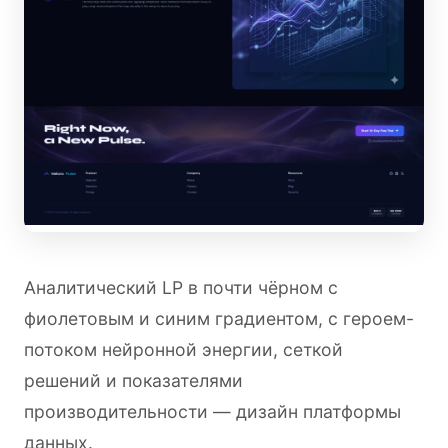
Аналитический LP в почти чёрном с
фиолетовым и синим градиентом, с героем-
потоком нейронной энергии, сеткой
решений и показателями
производительности — дизайн платформы
данных.