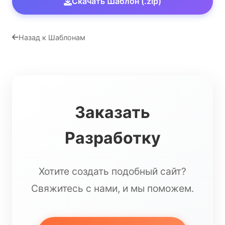
Скачать Шаблон (.zip)
Назад к Шаблонам
Заказать
Разработку
Хотите создать подобный сайт?
Свяжитесь с нами, и мы поможем.