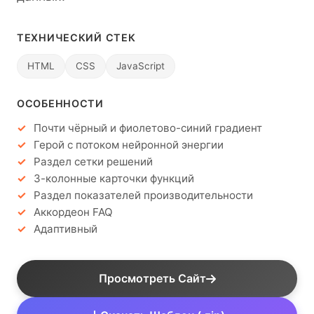
ТЕХНИЧЕСКИЙ СТЕК
HTML
CSS
JavaScript
ОСОБЕННОСТИ
Почти чёрный и фиолетово-синий градиент
Герой с потоком нейронной энергии
Раздел сетки решений
3-колонные карточки функций
Раздел показателей производительности
Аккордеон FAQ
Адаптивный
Просмотреть Сайт