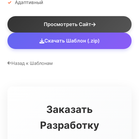
Адаптивный
Просмотреть Сайт
Скачать Шаблон (.zip)
Назад к Шаблонам
Заказать
Разработку