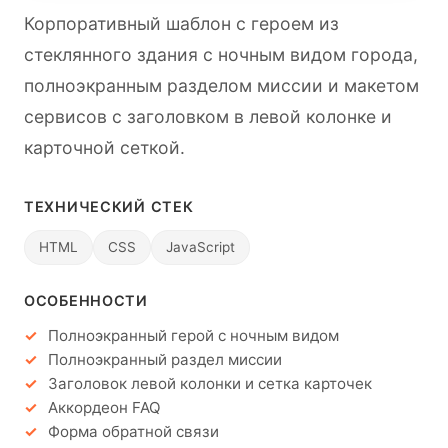
Корпоративный шаблон с героем из
стеклянного здания с ночным видом города,
полноэкранным разделом миссии и макетом
сервисов с заголовком в левой колонке и
карточной сеткой.
ТЕХНИЧЕСКИЙ СТЕК
HTML
CSS
JavaScript
ОСОБЕННОСТИ
Полноэкранный герой с ночным видом
Полноэкранный раздел миссии
Заголовок левой колонки и сетка карточек
Аккордеон FAQ
Форма обратной связи