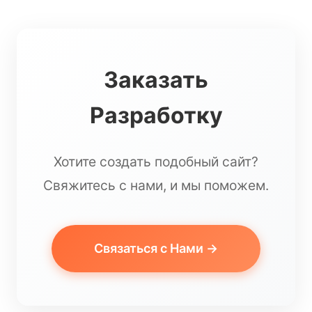
Заказать
Разработку
Хотите создать подобный сайт?
Свяжитесь с нами, и мы поможем.
Связаться с Нами →