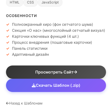
HTML
CSS
JavaScript
ОСОБЕННОСТИ
Полноэкранный хиро (фон сетчатого шума)
Секция «О нас» (многослойный сетчатый визуал)
Карточки ключевых функций (4 шт.)
Процесс внедрения (пошаговые карточки)
Панель статистики
Адаптивный дизайн
Просмотреть Сайт
Скачать Шаблон (.zip)
Назад к Шаблонам