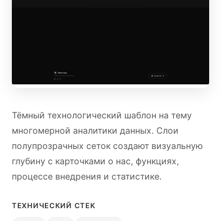
Тёмный технологический шаблон на тему
многомерной аналитики данных. Слои
полупрозрачных сеток создают визуальную
глубину с карточками о нас, функциях,
процессе внедрения и статистике.
ТЕХНИЧЕСКИЙ СТЕК