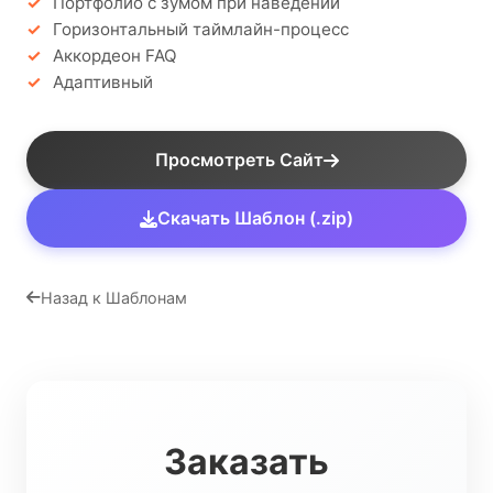
Портфолио с зумом при наведении
Горизонтальный таймлайн-процесс
Аккордеон FAQ
Адаптивный
Просмотреть Сайт
Скачать Шаблон (.zip)
Назад к Шаблонам
Заказать