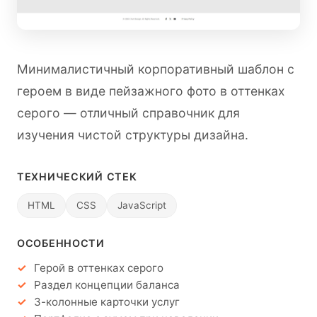
Минималистичный корпоративный шаблон с
героем в виде пейзажного фото в оттенках
серого — отличный справочник для
изучения чистой структуры дизайна.
ТЕХНИЧЕСКИЙ СТЕК
HTML
CSS
JavaScript
ОСОБЕННОСТИ
Герой в оттенках серого
Раздел концепции баланса
3-колонные карточки услуг