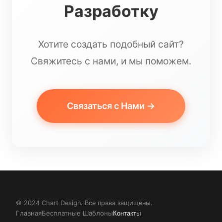
Разработку
Хотите создать подобный сайт?
Свяжитесь с нами, и мы поможем.
Связаться с Нами →
© 2024 Chart Design. Все права защищены.
Главная
Бесплатные Шаблоны
Контакты