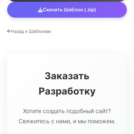
Скачать Шаблон (.zip)
Назад к Шаблонам
Заказать
Разработку
Хотите создать подобный сайт?
Свяжитесь с нами, и мы поможем.