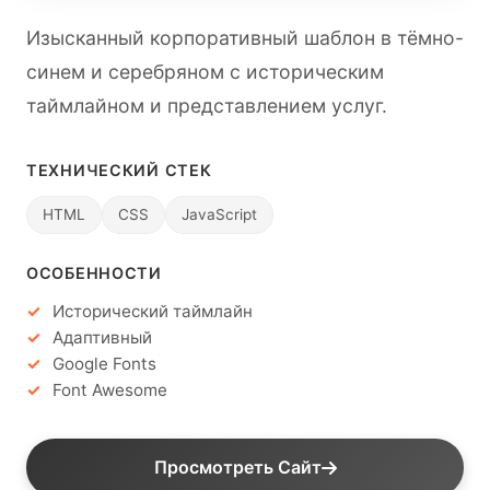
Изысканный корпоративный шаблон в тёмно-
синем и серебряном с историческим
таймлайном и представлением услуг.
ТЕХНИЧЕСКИЙ СТЕК
HTML
CSS
JavaScript
ОСОБЕННОСТИ
Исторический таймлайн
Адаптивный
Google Fonts
Font Awesome
Просмотреть Сайт