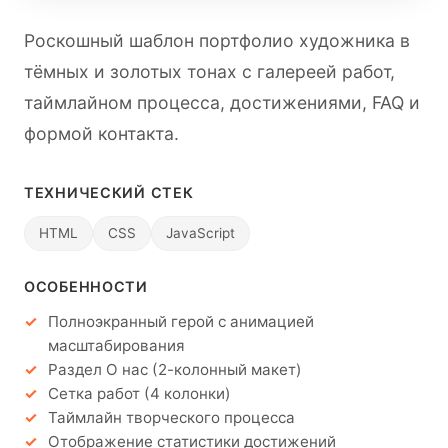
Роскошный шаблон портфолио художника в
тёмных и золотых тонах с галереей работ,
таймлайном процесса, достижениями, FAQ и
формой контакта.
ТЕХНИЧЕСКИЙ СТЕК
HTML
CSS
JavaScript
ОСОБЕННОСТИ
Полноэкранный герой с анимацией
масштабирования
Раздел О нас (2-колонный макет)
Сетка работ (4 колонки)
Таймлайн творческого процесса
Отображение статистики достижений