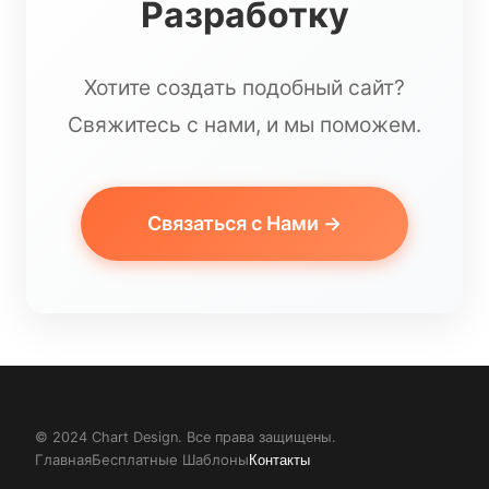
Разработку
Хотите создать подобный сайт?
Свяжитесь с нами, и мы поможем.
Связаться с Нами →
© 2024 Chart Design. Все права защищены.
Главная
Бесплатные Шаблоны
Контакты