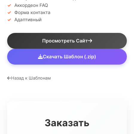
Аккордеон FAQ
Форма контакта
Адаптивный
Просмотреть Сайт
Скачать Шаблон (.zip)
Назад к Шаблонам
Заказать