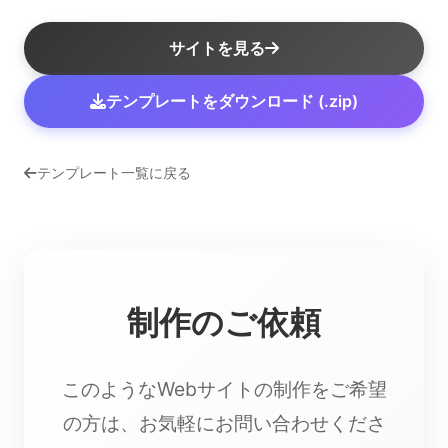
サイトを見る
テンプレートをダウンロード (.zip)
テンプレート一覧に戻る
制作のご依頼
このようなWebサイトの制作をご希望
の方は、お気軽にお問い合わせくださ