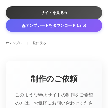
サイトを見る
テンプレートをダウンロード (.zip)
テンプレート一覧に戻る
制作のご依頼
このようなWebサイトの制作をご希望
の方は、お気軽にお問い合わせくださ