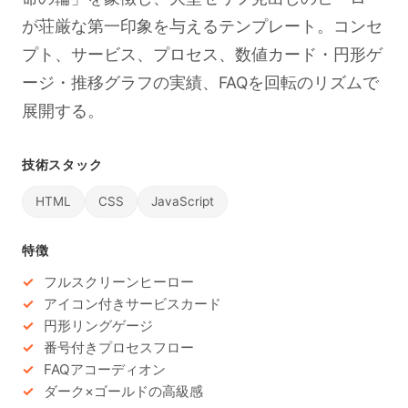
が荘厳な第一印象を与えるテンプレート。コンセ
プト、サービス、プロセス、数値カード・円形ゲ
ージ・推移グラフの実績、FAQを回転のリズムで
展開する。
技術スタック
HTML
CSS
JavaScript
特徴
フルスクリーンヒーロー
アイコン付きサービスカード
円形リングゲージ
番号付きプロセスフロー
FAQアコーディオン
ダーク×ゴールドの高級感