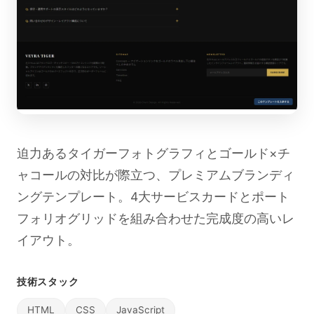
迫力あるタイガーフォトグラフィとゴールド×チ
ャコールの対比が際立つ、プレミアムブランディ
ングテンプレート。4大サービスカードとポート
フォリオグリッドを組み合わせた完成度の高いレ
イアウト。
技術スタック
HTML
CSS
JavaScript