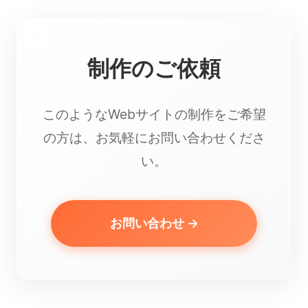
制作のご依頼
このようなWebサイトの制作をご希望
の方は、お気軽にお問い合わせくださ
い。
お問い合わせ →