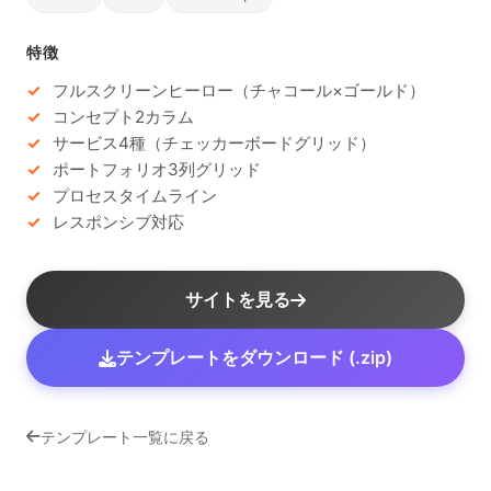
特徴
フルスクリーンヒーロー（チャコール×ゴールド）
コンセプト2カラム
サービス4種（チェッカーボードグリッド）
ポートフォリオ3列グリッド
プロセスタイムライン
レスポンシブ対応
サイトを見る
テンプレートをダウンロード (.zip)
テンプレート一覧に戻る