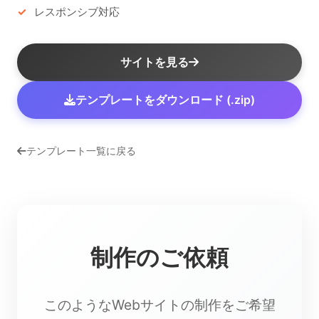
レスポンシブ対応
サイトを見る
テンプレートをダウンロード (.zip)
テンプレート一覧に戻る
制作のご依頼
このようなWebサイトの制作をご希望