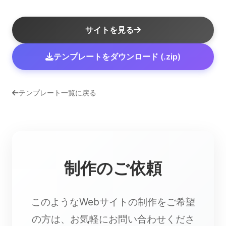
サイトを見る
テンプレートをダウンロード (.zip)
テンプレート一覧に戻る
制作のご依頼
このようなWebサイトの制作をご希望
の方は、お気軽にお問い合わせくださ