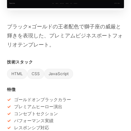
ブラック×ゴールドの王者配色で獅子座の威厳と
輝きを表現した、プレミアムビジネスポートフォ
リオテンプレート。
技術スタック
HTML
CSS
JavaScript
特徴
ゴールドオンブラックカラー
プレミアムヒーロー演出
コンセプトセクション
パフォーマンス実績
レスポンシブ対応