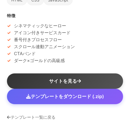
特徴
シネマティックなヒーロー
アイコン付きサービスカード
番号付きプロセスフロー
スクロール連動アニメーション
CTAバンド
ダーク×ゴールドの高級感
サイトを見る
テンプレートをダウンロード (.zip)
テンプレート一覧に戻る