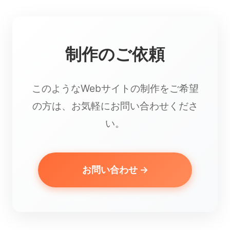
制作のご依頼
このようなWebサイトの制作をご希望
の方は、お気軽にお問い合わせくださ
い。
お問い合わせ →