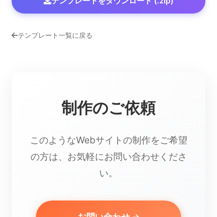
テンプレートをダウンロード (.zip)
テンプレート一覧に戻る
制作のご依頼
このようなWebサイトの制作をご希望
の方は、お気軽にお問い合わせくださ
い。
お問い合わせ →