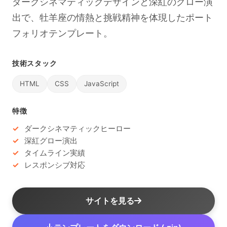
ダークシネマティックデザインと深紅のグロー演
出で、牡羊座の情熱と挑戦精神を体現したポート
フォリオテンプレート。
技術スタック
HTML
CSS
JavaScript
特徴
ダークシネマティックヒーロー
深紅グロー演出
タイムライン実績
レスポンシブ対応
サイトを見る