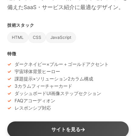
備えたSaaS・サービス紹介に最適なデザイン。
技術スタック
HTML
CSS
JavaScript
特徴
ダークネイビー×ブルー＋ゴールドアクセント
宇宙球体背景ヒーロー
課題提示×ソリューション2カラム構成
3カラムフィーチャーカード
ダッシュボードUI画像ステップセクション
FAQアコーディオン
レスポンシブ対応
サイトを見る