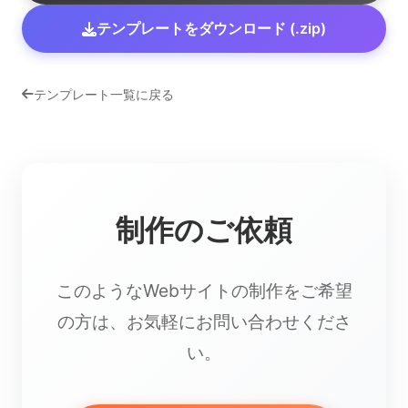
テンプレートをダウンロード (.zip)
テンプレート一覧に戻る
制作のご依頼
このようなWebサイトの制作をご希望
の方は、お気軽にお問い合わせくださ
い。