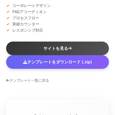
コーポレートデザイン
FAQアコーディオン
プロセスフロー
実績カウンター
レスポンシブ対応
サイトを見る
テンプレートをダウンロード (.zip)
テンプレート一覧に戻る