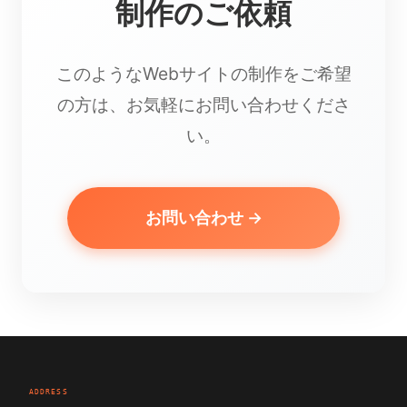
制作のご依頼
このようなWebサイトの制作をご希望
の方は、お気軽にお問い合わせくださ
い。
お問い合わせ →
ADDRESS