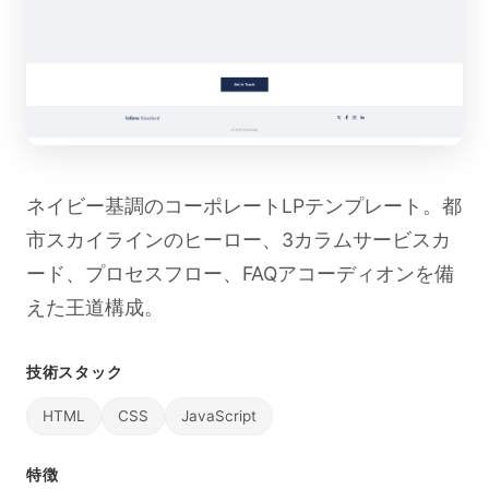
ネイビー基調のコーポレートLPテンプレート。都
市スカイラインのヒーロー、3カラムサービスカ
ード、プロセスフロー、FAQアコーディオンを備
えた王道構成。
技術スタック
HTML
CSS
JavaScript
特徴