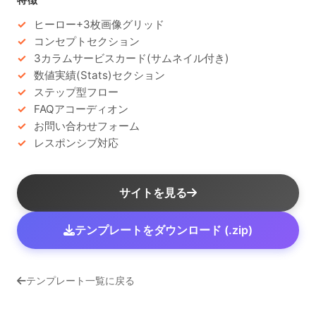
ヒーロー+3枚画像グリッド
コンセプトセクション
3カラムサービスカード(サムネイル付き)
数値実績(Stats)セクション
ステップ型フロー
FAQアコーディオン
お問い合わせフォーム
レスポンシブ対応
サイトを見る
テンプレートをダウンロード (.zip)
テンプレート一覧に戻る