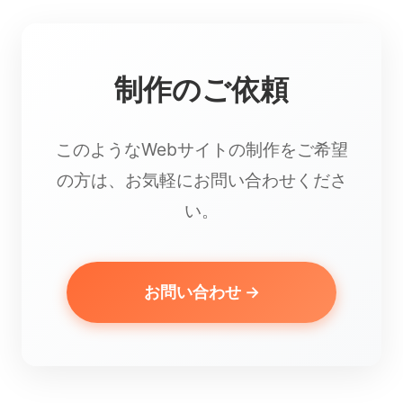
制作のご依頼
このようなWebサイトの制作をご希望
の方は、お気軽にお問い合わせくださ
い。
お問い合わせ →