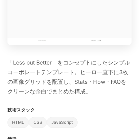
「Less but Better」をコンセプトにしたシンプル
コーポレートテンプレート。ヒーロー直下に3枚
の画像グリッドを配置し、Stats・Flow・FAQを
クリーンな余白でまとめた構成。
技術スタック
HTML
CSS
JavaScript
特徴