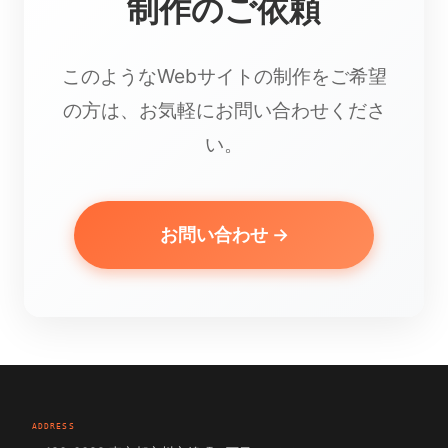
制作のご依頼
このようなWebサイトの制作をご希望
の方は、お気軽にお問い合わせくださ
い。
お問い合わせ →
ADDRESS