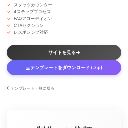
スタッツカウンター
4ステッププロセス
FAQアコーディオン
CTAセクション
レスポンシブ対応
サイトを見る
テンプレートをダウンロード (.zip)
テンプレート一覧に戻る