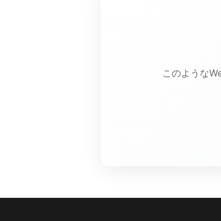
このようなW