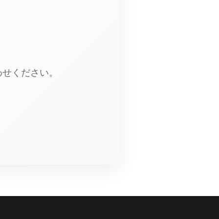
わせください。