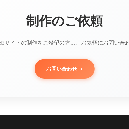
制作のご依頼
ebサイトの制作をご希望の方は、お気軽にお問い合
お問い合わせ →