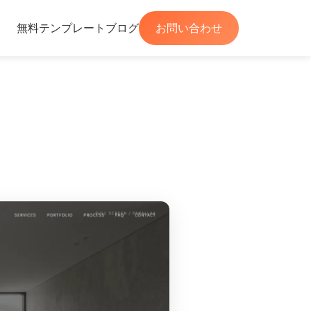
無料テンプレート
ブログ
お問い合わせ