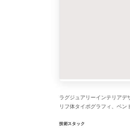
ラグジュアリーインテリアデ
リフ体タイポグラフィ、ベン
技術スタック