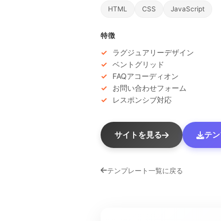
HTML
CSS
JavaScript
特徴
ラグジュアリーデザイン
ベントグリッド
FAQアコーディオン
お問い合わせフォーム
レスポンシブ対応
サイトを見る
テン
テンプレート一覧に戻る