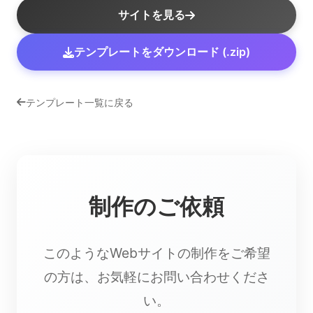
サイトを見る
テンプレートをダウンロード (.zip)
テンプレート一覧に戻る
制作のご依頼
このようなWebサイトの制作をご希望
の方は、お気軽にお問い合わせくださ
い。