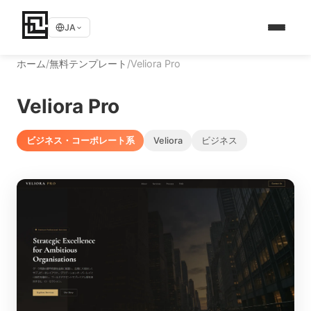
JA
ホーム
/
無料テンプレート
/
Veliora Pro
Veliora Pro
ビジネス・コーポレート系
Veliora
ビジネス