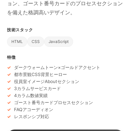
ョン、ゴースト番号カードのプロセスセクション
を備えた格調高いデザイン。
技術スタック
HTML
CSS
JavaScript
特徴
ダークウォームトーン×ゴールドアクセント
都市景観CSS背景ヒーロー
役員室イメージAboutセクション
3カラムサービスカード
4カラム数値実績
ゴースト番号カードプロセスセクション
FAQアコーディオン
レスポンシブ対応