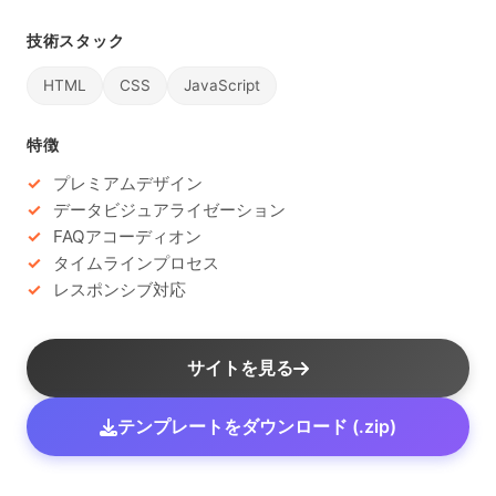
技術スタック
HTML
CSS
JavaScript
特徴
プレミアムデザイン
データビジュアライゼーション
FAQアコーディオン
タイムラインプロセス
レスポンシブ対応
サイトを見る
テンプレートをダウンロード (.zip)