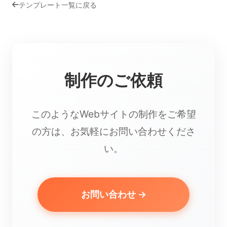
テンプレート一覧に戻る
制作のご依頼
このようなWebサイトの制作をご希望
の方は、お気軽にお問い合わせくださ
い。
お問い合わせ →