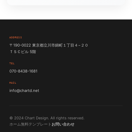
ADDRESS
〒190-0022 東京都立川市錦町１丁目４−２０
ＴＳＣビル 5階
TEL
070-8438-1681
MAIL
info@chartd.net
© 2024 Chart Design. All rights reserved.
ホーム
無料テンプレート
お問い合わせ