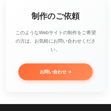
制作のご依頼
このようなWebサイトの制作をご希望
の方は、お気軽にお問い合わせくださ
い。
お問い合わせ →