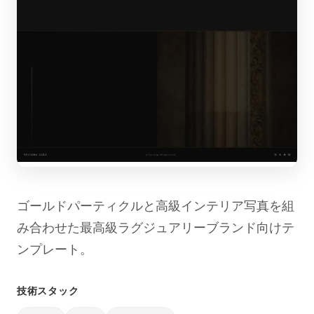
ゴールドパーティクルと高級インテリア写真を組
み合わせた最高級ラグジュアリーブランド向けテ
ンプレート。
技術スタック