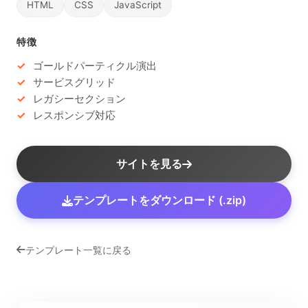
HTML
CSS
JavaScript
特徴
ゴールドパーティクル演出
サービスグリッド
レガシーセクション
レスポンシブ対応
サイトを見る
テンプレートをダウンロード (.zip)
テンプレート一覧に戻る