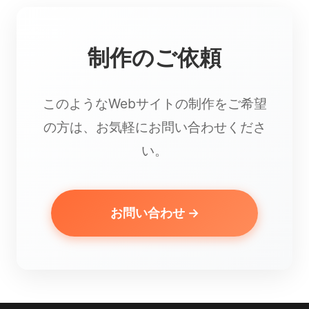
制作のご依頼
このようなWebサイトの制作をご希望
の方は、お気軽にお問い合わせくださ
い。
お問い合わせ →