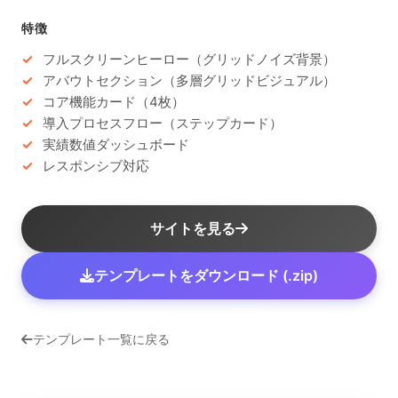
特徴
フルスクリーンヒーロー（グリッドノイズ背景）
アバウトセクション（多層グリッドビジュアル）
コア機能カード（4枚）
導入プロセスフロー（ステップカード）
実績数値ダッシュボード
レスポンシブ対応
サイトを見る
テンプレートをダウンロード (.zip)
テンプレート一覧に戻る