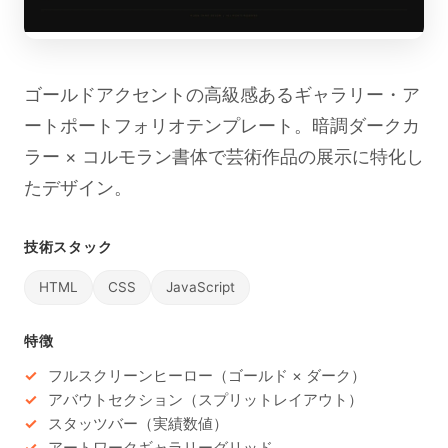
ゴールドアクセントの高級感あるギャラリー・ア
ートポートフォリオテンプレート。暗調ダークカ
ラー × コルモラン書体で芸術作品の展示に特化し
たデザイン。
技術スタック
HTML
CSS
JavaScript
特徴
フルスクリーンヒーロー（ゴールド × ダーク）
アバウトセクション（スプリットレイアウト）
スタッツバー（実績数値）
アートワークギャラリーグリッド