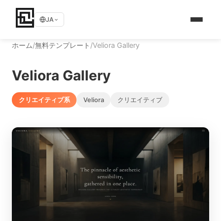
JA
ホーム
/
無料テンプレート
/
Veliora Gallery
Veliora Gallery
クリエイティブ系
Veliora
クリエイティブ