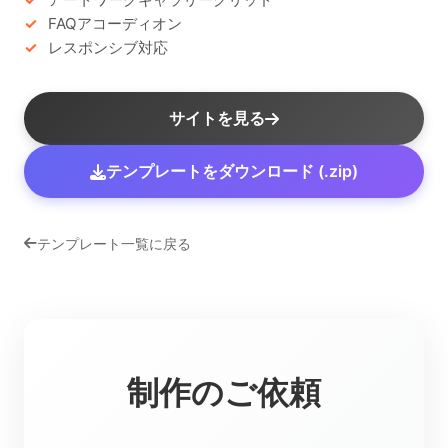
FAQアコーディオン
レスポンシブ対応
サイトを見る
テンプレートをダウンロード (.zip)
テンプレート一覧に戻る
制作のご依頼