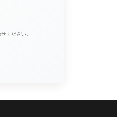
わせください。