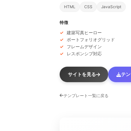
HTML
CSS
JavaScript
特徴
建築写真ヒーロー
ポートフォリオグリッド
フレームデザイン
レスポンシブ対応
サイトを見る
テン
テンプレート一覧に戻る