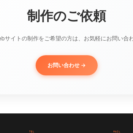
制作のご依頼
ebサイトの制作をご希望の方は、お気軽にお問い合
お問い合わせ →
TEL
MAIL