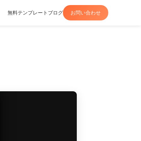
無料テンプレート
ブログ
お問い合わせ