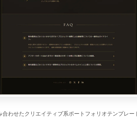
み合わせたクリエイティブ系ポートフォリオテンプレー