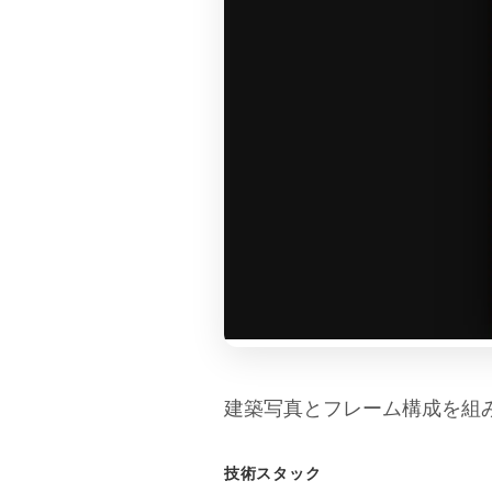
建築写真とフレーム構成を組
技術スタック