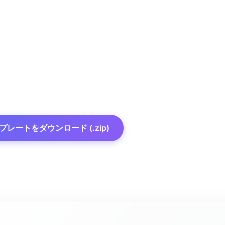
プレートをダウンロード (.zip)