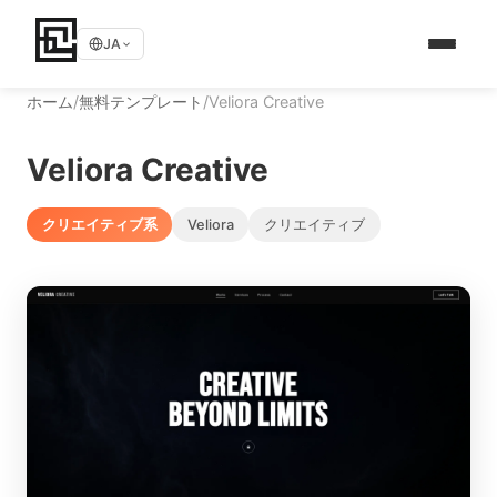
JA
ホーム
/
無料テンプレート
/
Veliora Creative
Veliora Creative
クリエイティブ系
Veliora
クリエイティブ