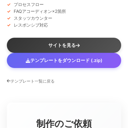
プロセスフロー
FAQアコーディオン×2箇所
スタッツカウンター
レスポンシブ対応
サイトを見る
テンプレートをダウンロード (.zip)
テンプレート一覧に戻る
制作のご依頼