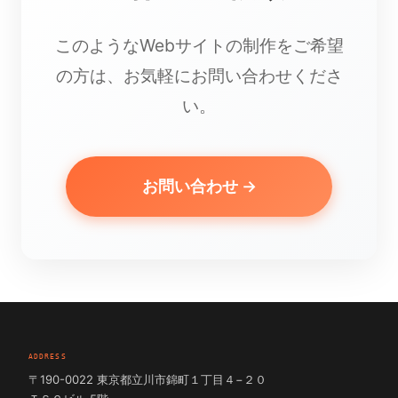
このようなWebサイトの制作をご希望
の方は、お気軽にお問い合わせくださ
い。
お問い合わせ →
ADDRESS
〒190-0022 東京都立川市錦町１丁目４−２０