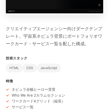
クリエイティブエージェンシー向けダークテンプ
レート。宇宙系ネビュラ背景にポートフォリオワ
ークカード・サービス一覧を配した構成。
技術スタック
HTML
CSS
JavaScript
特徴
ネビュラ全幅ヒーロー背景
Who We Are 2カラムセクション
ワークカード4グリッド（縦長）
サービス一覧