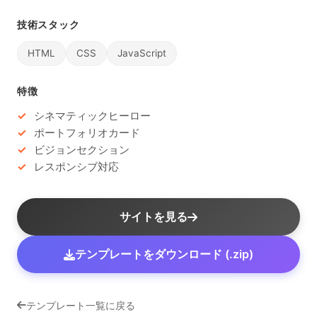
技術スタック
HTML
CSS
JavaScript
特徴
シネマティックヒーロー
ポートフォリオカード
ビジョンセクション
レスポンシブ対応
サイトを見る
テンプレートをダウンロード (.zip)
テンプレート一覧に戻る