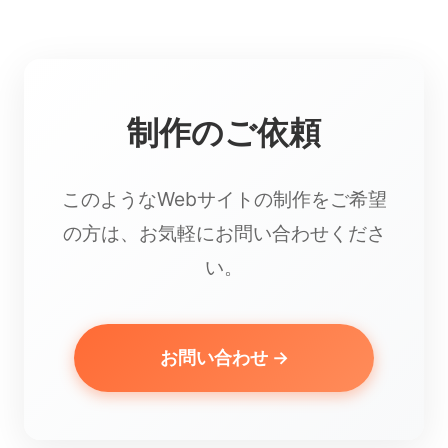
制作のご依頼
このようなWebサイトの制作をご希望
の方は、お気軽にお問い合わせくださ
い。
お問い合わせ →