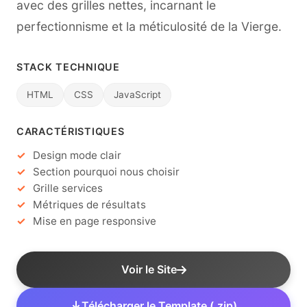
avec des grilles nettes, incarnant le
perfectionnisme et la méticulosité de la Vierge.
STACK TECHNIQUE
HTML
CSS
JavaScript
CARACTÉRISTIQUES
Design mode clair
Section pourquoi nous choisir
Grille services
Métriques de résultats
Mise en page responsive
Voir le Site
Télécharger le Template (.zip)