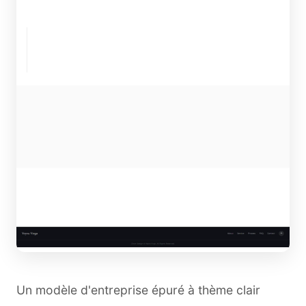
Un modèle d'entreprise épuré à thème clair