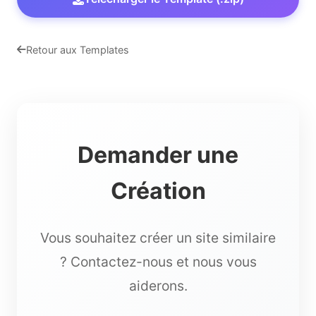
Retour aux Templates
Demander une
Création
Vous souhaitez créer un site similaire
? Contactez-nous et nous vous
aiderons.