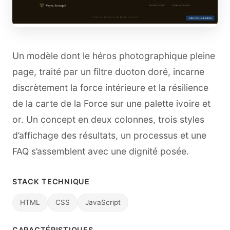
Un modèle dont le héros photographique pleine
page, traité par un filtre duoton doré, incarne
discrètement la force intérieure et la résilience
de la carte de la Force sur une palette ivoire et
or. Un concept en deux colonnes, trois styles
d’affichage des résultats, un processus et une
FAQ s’assemblent avec une dignité posée.
STACK TECHNIQUE
HTML
CSS
JavaScript
CARACTÉRISTIQUES