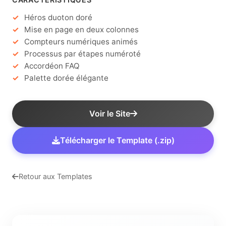
Héros duoton doré
Mise en page en deux colonnes
Compteurs numériques animés
Processus par étapes numéroté
Accordéon FAQ
Palette dorée élégante
Voir le Site
Télécharger le Template (.zip)
Retour aux Templates