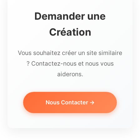
Demander une
Création
Vous souhaitez créer un site similaire
? Contactez-nous et nous vous
aiderons.
Nous Contacter →